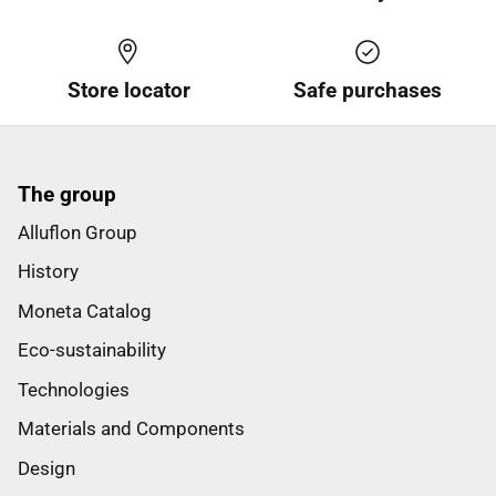
Store locator
Safe purchases
The group
Alluflon Group
History
Moneta Catalog
Eco-sustainability
Technologies
Materials and Components
Design