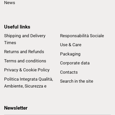
News
Useful links
Shipping and Delivery
Responsabilità Sociale
Times
Use & Care
Returns and Refunds
Packaging
Terms and conditions
Corporate data
Privacy & Cookie Policy
Contacts
Politica Integrata Qualità,
Search in the site
Ambiente, Sicurezza e
Newsletter