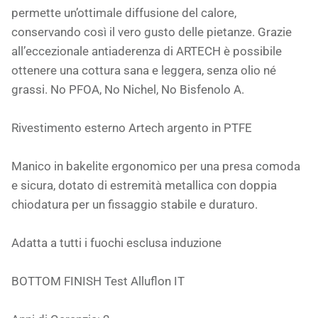
permette un’ottimale diffusione del calore,
conservando così il vero gusto delle pietanze. Grazie
all’eccezionale antiaderenza di ARTECH è possibile
ottenere una cottura sana e leggera, senza olio né
grassi. No PFOA, No Nichel, No Bisfenolo A.
Rivestimento esterno Artech argento in PTFE
Manico in bakelite ergonomico per una presa comoda
e sicura, dotato di estremità metallica con doppia
chiodatura per un fissaggio stabile e duraturo.
Adatta a tutti i fuochi esclusa induzione
BOTTOM FINISH Test Alluflon IT