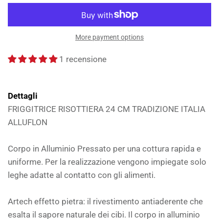
More payment options
1 recensione
Dettagli
FRIGGITRICE RISOTTIERA 24 CM TRADIZIONE ITALIA
ALLUFLON
Corpo in Alluminio Pressato per una cottura rapida e
uniforme. Per la realizzazione vengono impiegate solo
leghe adatte al contatto con gli alimenti.
Artech effetto pietra: il rivestimento antiaderente che
esalta il sapore naturale dei cibi. Il corpo in alluminio